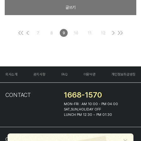
글쓰기
7
8
9
10
11
12
회사소개
공지사항
FAQ
이용약관
개인정보취급방침
1668-1570
CONTACT
MON-FRI : AM 10:00 - PM 04:00
SAT,SUN,HOLIDAY OFF
LUNCH PM 12:30 ~ PM 01:30
COMPANY INFO