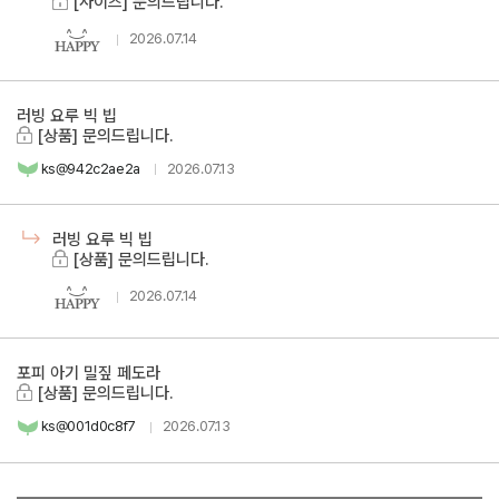
[사이즈] 문의드립니다.
2026.07.14
러빙 요루 빅 빕
[상품] 문의드립니다.
ks@942c2ae2a
2026.07.13
러빙 요루 빅 빕
[상품] 문의드립니다.
2026.07.14
포피 아기 밀짚 페도라
[상품] 문의드립니다.
ks@001d0c8f7
2026.07.13