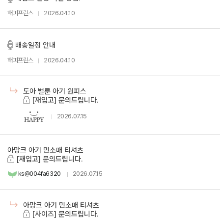
해피프린스
2026.04.10
배송일정 안내
해피프린스
2026.04.10
도아 벌룬 아기 원피스
[재입고] 문의드립니다.
2026.07.15
아망크 아기 민소매 티셔츠
[재입고] 문의드립니다.
ks@004fa6320
2026.07.15
아망크 아기 민소매 티셔츠
[사이즈] 문의드립니다.