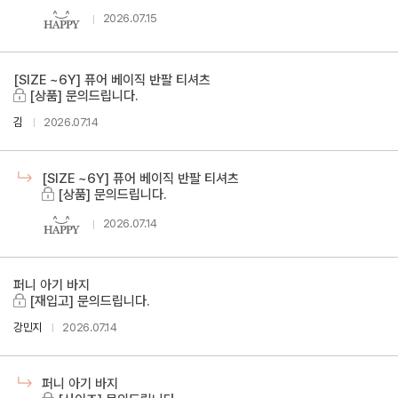
2026.07.15
[SIZE ~6Y] 퓨어 베이직 반팔 티셔츠
[상품] 문의드립니다.
김
2026.07.14
[SIZE ~6Y] 퓨어 베이직 반팔 티셔츠
[상품] 문의드립니다.
2026.07.14
퍼니 아기 바지
[재입고] 문의드립니다.
강민지
2026.07.14
퍼니 아기 바지