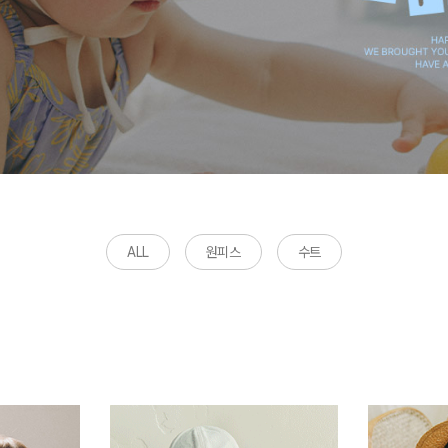
ALL
원피스
수트