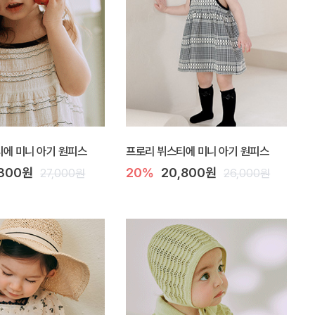
에 미니 아기 원피스
프로리 뷔스티에 미니 아기 원피스
,300원
20%
20,800원
27,000원
26,000원