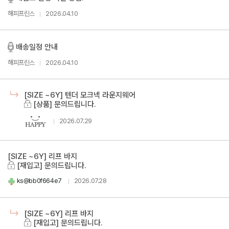
해피프린스
2026.04.10
배송일정 안내
해피프린스
2026.04.10
[SIZE ~6Y] 텐더 모크넥 라운지웨어
[상품] 문의드립니다.
2026.07.29
[SIZE ~6Y] 리프 바지
[재입고] 문의드립니다.
ks@bb0f664e7
2026.07.28
[SIZE ~6Y] 리프 바지
[재입고] 문의드립니다.