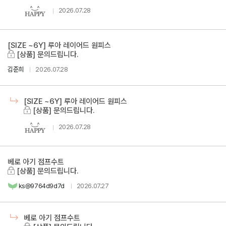
2026.07.28
[SIZE ~6Y] 루아 레이어드 원피스
[상품] 문의드립니다.
김준희
2026.07.28
[SIZE ~6Y] 루아 레이어드 원피스
[상품] 문의드립니다.
2026.07.28
베로 아기 점프수트
[상품] 문의드립니다.
ks@9764d9d7d
2026.07.27
베로 아기 점프수트