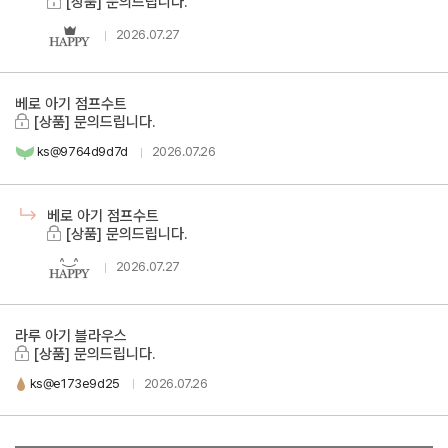
[상품] 문의드립니다.
2026.07.27
베로 아기 점프수트
[상품] 문의드립니다.
ks@9764d9d7d
2026.07.26
베로 아기 점프수트
[상품] 문의드립니다.
2026.07.27
라루 아기 블라우스
[상품] 문의드립니다.
ks@e173e9d25
2026.07.26