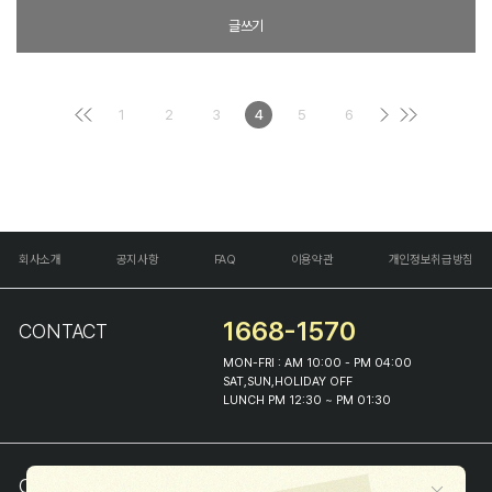
글쓰기
1
2
3
4
5
6
회사소개
공지사항
FAQ
이용약관
개인정보취급방침
1668-1570
CONTACT
MON-FRI : AM 10:00 - PM 04:00
SAT,SUN,HOLIDAY OFF
LUNCH PM 12:30 ~ PM 01:30
COMPANY INFO