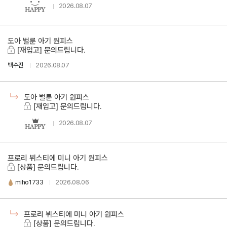
2026.08.07
도아 벌룬 아기 원피스
[재입고] 문의드립니다.
백수진
2026.08.07
도아 벌룬 아기 원피스
[재입고] 문의드립니다.
2026.08.07
프로리 뷔스티에 미니 아기 원피스
[상품] 문의드립니다.
miho1733
2026.08.06
프로리 뷔스티에 미니 아기 원피스
[상품] 문의드립니다.