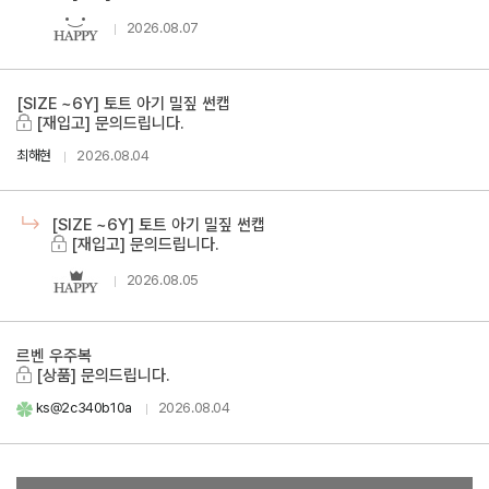
2026.08.07
[SIZE ~6Y] 토트 아기 밀짚 썬캡
[재입고] 문의드립니다.
최해현
2026.08.04
[SIZE ~6Y] 토트 아기 밀짚 썬캡
[재입고] 문의드립니다.
2026.08.05
르벤 우주복
[상품] 문의드립니다.
ks@2c340b10a
2026.08.04