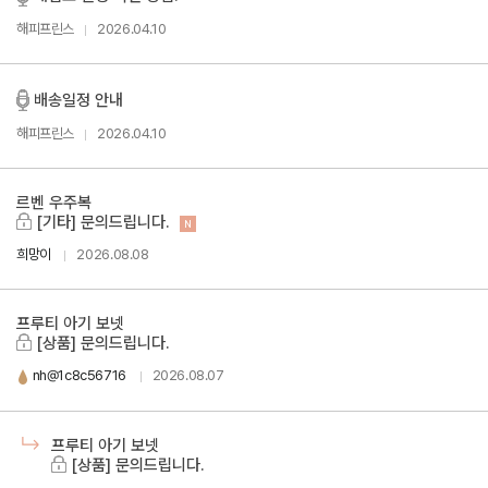
해피프린스
2026.04.10
배송일정 안내
해피프린스
2026.04.10
르벤 우주복
[기타] 문의드립니다.
N
희망이
2026.08.08
프루티 아기 보넷
[상품] 문의드립니다.
nh@1c8c56716
2026.08.07
프루티 아기 보넷
[상품] 문의드립니다.