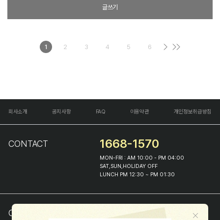
글쓰기
1
2
3
4
5
6
회사소개
공지사항
FAQ
이용약관
개인정보취급방침
1668-1570
CONTACT
MON-FRI : AM 10:00 - PM 04:00
SAT,SUN,HOLIDAY OFF
LUNCH PM 12:30 ~ PM 01:30
COMPANY INFO