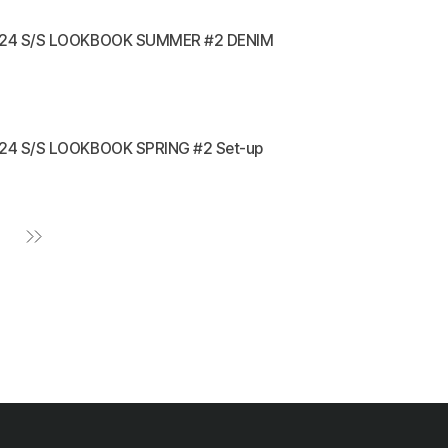
24 S/S LOOKBOOK SUMMER #2 DENIM
24 S/S LOOKBOOK SPRING #2 Set-up