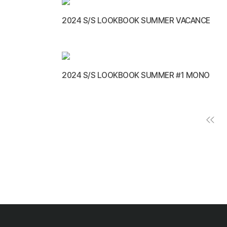
2024 S/S LOOKBOOK SUMMER VACANCE
2024 S/S LOOKBOOK SUMMER #1 MONO