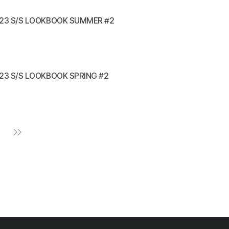
23 S/S LOOKBOOK SUMMER #2
23 S/S LOOKBOOK SPRING #2