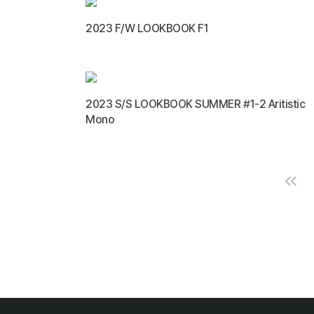
2023 F/W LOOKBOOK F1
2023 S/S LOOKBOOK SUMMER #1-2 Aritistic
Mono