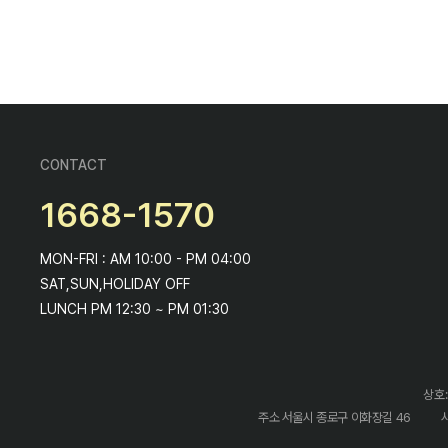
CONTACT
1668-1570
MON-FRI : AM 10:00 - PM 04:00
SAT,SUN,HOLIDAY OFF
LUNCH PM 12:30 ~ PM 01:30
상호:
주소 서울시 종로구 이화장길 46