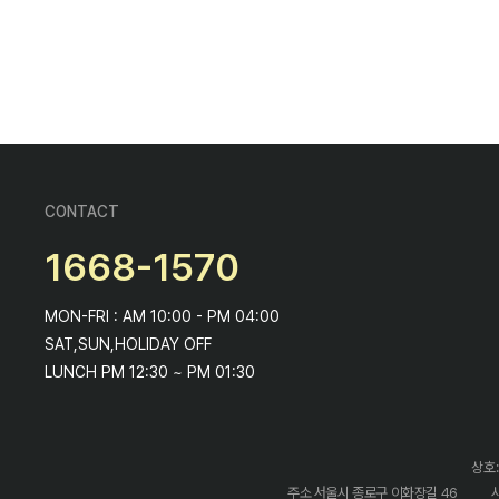
CONTACT
1668-1570
MON-FRI : AM 10:00 - PM 04:00
SAT,SUN,HOLIDAY OFF
LUNCH PM 12:30 ~ PM 01:30
상호:
주소 서울시 종로구 이화장길 46