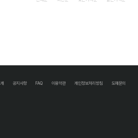
소개
공지사항
FAQ
이용약관
개인정보처리방침
도매문의