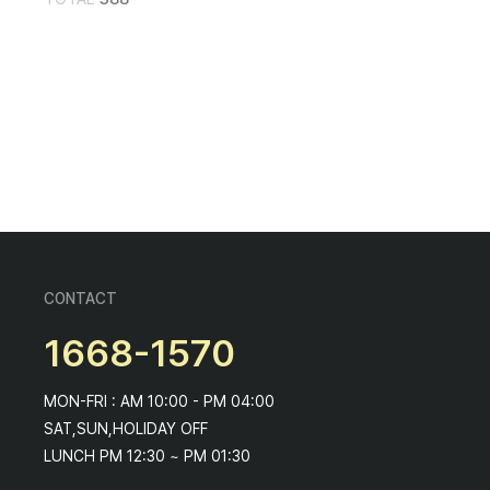
CONTACT
1668-1570
MON-FRI : AM 10:00 - PM 04:00
SAT,SUN,HOLIDAY OFF
LUNCH PM 12:30 ~ PM 01:30