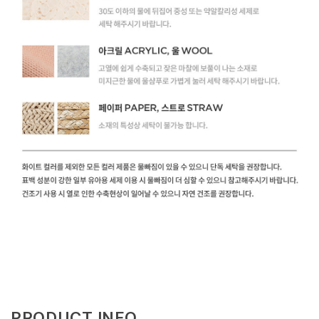
PRODUCT INFO