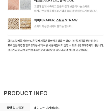
PRODUCT INFO
품명 및 모델명
레디 니트 아기 베레모