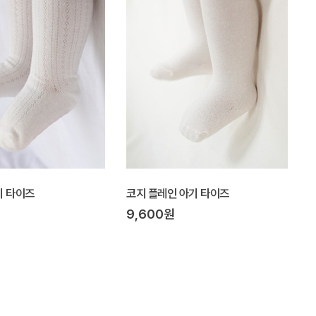
기 타이즈
코지 플레인 아기 타이즈
9,600원