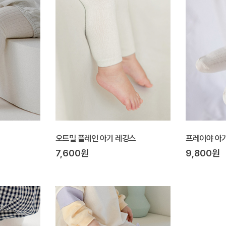
오트밀 플레인 아기 레깅스
프레이야 아
7,600원
9,800원