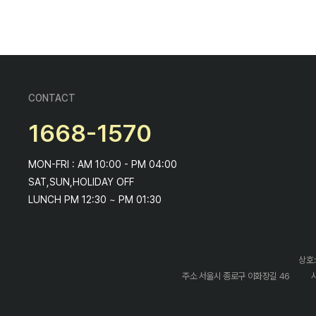
CONTACT
1668-1570
MON-FRI : AM 10:00 - PM 04:00
SAT,SUN,HOLIDAY OFF
LUNCH PM 12:30 ~ PM 01:30
상호:
주소 서울시 종로구 이화장길 46