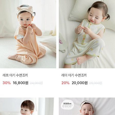
레프 아기 수면조끼
레미 아기 수면조끼
30%
16,800원
20%
20,000원
24,000원
25,000원