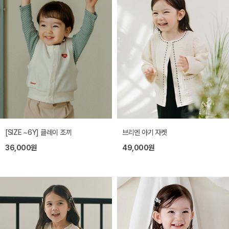
[SIZE ~6Y] 클레이 조끼
브리엔 아기 자켓
36,000원
49,000원