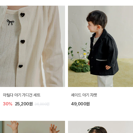
마틸다 아기 가디건 세트
셰이드 아기 자켓
30%
25,200원
49,000원
36,000원