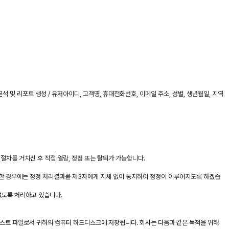
분석 및 리포트 생성 / 유저아이디, 고객명, 휴대전화번호, 이메일 주소, 성별, 생년월일, 지역
 절차를 거치신 후 직접 열람, 정정 또는 탈퇴가 가능합니다.
공한 경우에는 정정 처리결과를 제3자에게 지체 없이 통지하여 정정이 이루어지도록 하겠습
 없도록 처리하고 있습니다.
 텍스트 파일로서 귀하의 컴퓨터 하드디스크에 저장됩니다. 회사는 다음과 같은 목적을 위해