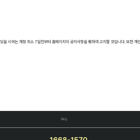
정이 있을 시에는 개정 최소 7일전부터 홈페이지의 공지사항을 통하여 고지할 것입니다. 또한 
FAQ
1668-1570