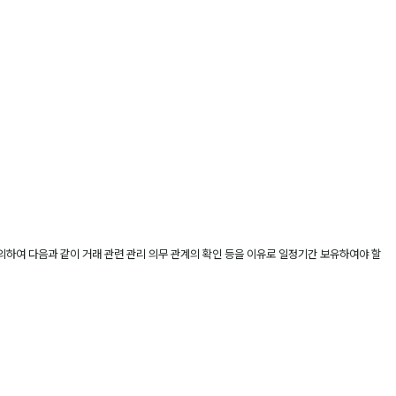
의하여 다음과 같이 거래 관련 관리 의무 관계의 확인 등을 이유로 일정기간 보유하여야 할