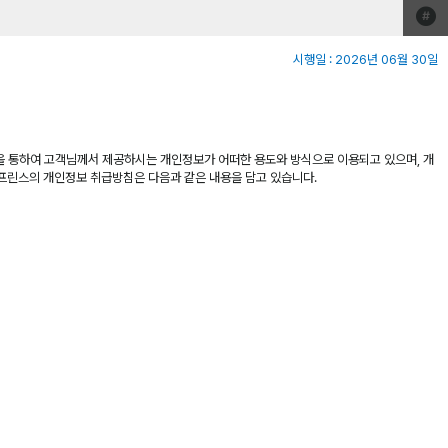
시행일 : 2026년 06월 30일
침을 통하여 고객님께서 제공하시는 개인정보가 어떠한 용도와 방식으로 이용되고 있으며, 개
피프린스의 개인정보 취급방침은 다음과 같은 내용을 담고 있습니다.