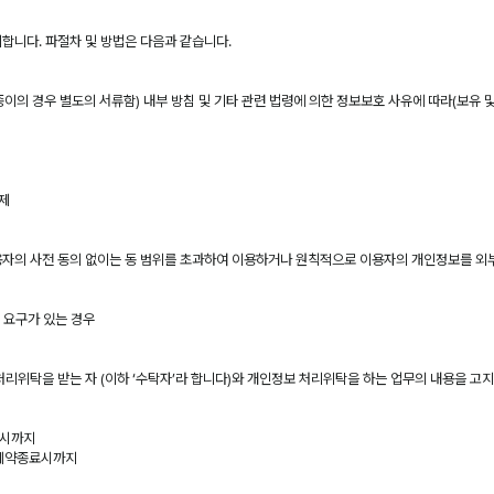
합니다. 파절차 및 방법은 다음과 같습니다.
이의 경우 별도의 서류함) 내부 방침 및 기타 관련 법령에 의한 정보보호 사유에 따라(보유 및
삭제
자의 사전 동의 없이는 동 범위를 초과하여 이용하거나 원칙적으로 이용자의 개인정보를 외부
 요구가 있는 경우
리위탁을 받는 자 (이하 ‘수탁자’라 합니다)와 개인정보 처리위탁을 하는 업무의 내용을 고
료시까지
 계약종료시까지