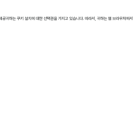
 제공귀하는 쿠키 설치에 대한 선택권을 가지고 있습니다. 따라서, 귀하는 웹 브라우저에서
)