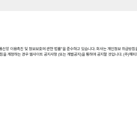
정보통신망 이용촉진 및 정보보호에 관한 법률"을 준수하고 있습니다. 회사는 개인정보 취급방
을 개정하는 경우 웹사이트 공지사항 (또는 개별공지)을 통하여 공지할 것입니다. (주)해