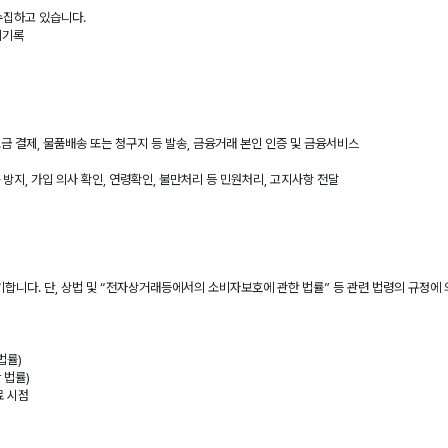
수집하고 있습니다.
결제기록
요금 결제, 물품배송 또는 청구지 등 발송, 금융거래 본인 인증 및 금융서비스
방지, 가입 의사 확인, 연령확인, 불만처리 등 민원처리, 고지사항 전달
합니다. 단, 상법 및 “전자상거래등에서의 소비자보호에 관한 법률” 등 관련 법령의 규정에 
법률)
 법률)
료 시점