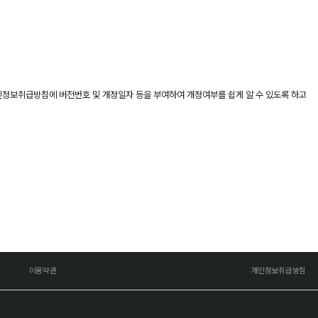
개인정보취급방침에 버전번호 및 개정일자 등을 부여하여 개정여부를 쉽게 알 수 있도록 하고
이용약관
개인정보취급방침