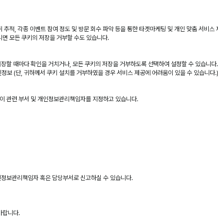
추적, 각종 이벤트 참여 정도 및 방문 회수 파악 등을 통한 타겟마케팅 및 개인 맞춤 서비스
니면 모든 쿠키의 저장을 거부할 수도 있습니다.
장할 때마다 확인을 거치거나, 모든 쿠키의 저장을 거부하도록 선택하여 설정할 수 있습니다.
개인정보 (단, 귀하께서 쿠키 설치를 거부하였을 경우 서비스 제공에 어려움이 있을 수 있습니다.
이 관련 부서 및 개인정보관리책임자를 지정하고 있습니다.
인정보관리책임자 혹은 담당부서로 신고하실 수 있습니다.
바랍니다.