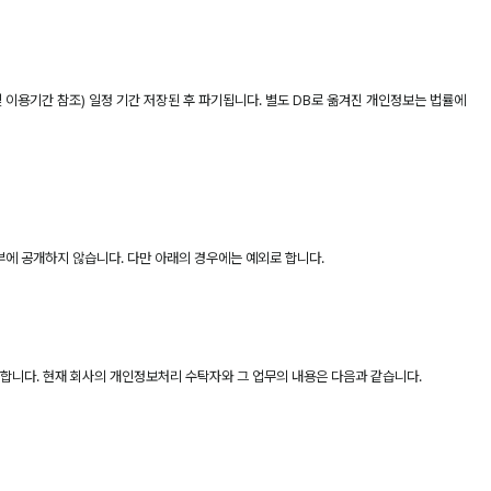
 이용기간 참조) 일정 기간 저장된 후 파기됩니다. 별도 DB로 옮겨진 개인정보는 법률에
에 공개하지 않습니다. 다만 아래의 경우에는 예외로 합니다.
지합니다. 현재 회사의 개인정보처리 수탁자와 그 업무의 내용은 다음과 같습니다.