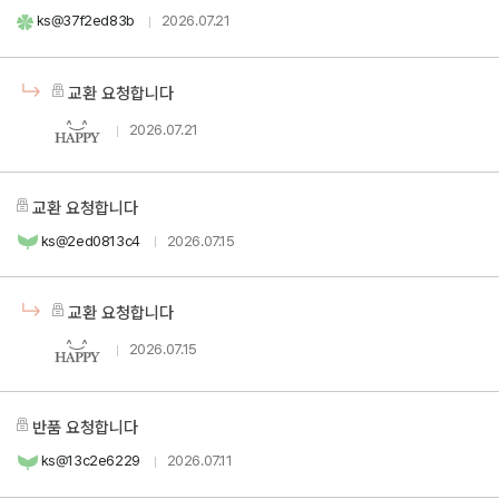
ks@37f2ed83b
2026.07.21
교환 요청합니다
2026.07.21
교환 요청합니다
ks@2ed0813c4
2026.07.15
교환 요청합니다
2026.07.15
반품 요청합니다
ks@13c2e6229
2026.07.11