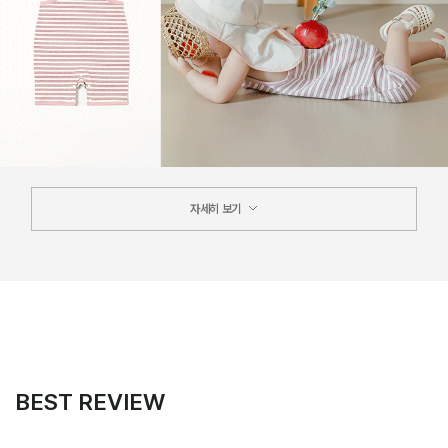
자세히 보기
BEST REVIEW