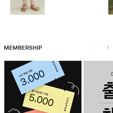
MEMBERSHIP