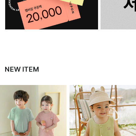
NEW ITEM