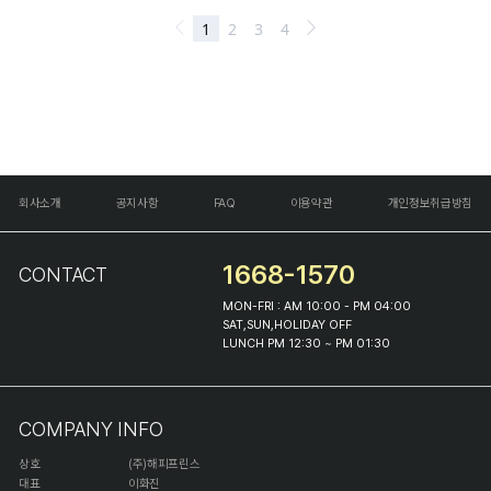
회사소개
공지사항
FAQ
이용약관
개인정보취급방침
1668-1570
CONTACT
MON-FRI : AM 10:00 - PM 04:00
SAT,SUN,HOLIDAY OFF
LUNCH PM 12:30 ~ PM 01:30
COMPANY INFO
상호
(주)해피프린스
대표
이화진