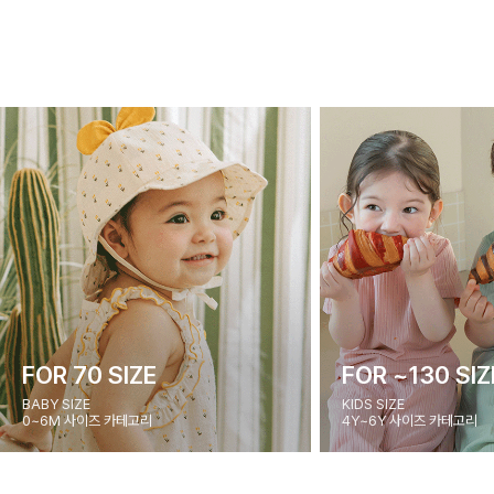
FOR 70 SIZE
FOR ~130 SIZ
BABY SIZE
KIDS SIZE
0~6M 사이즈 카테고리
4Y~6Y 사이즈 카테고리