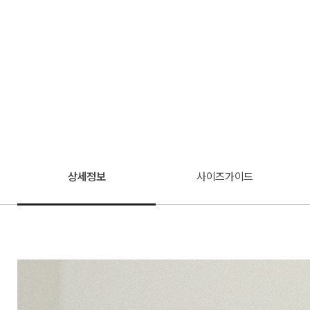
상세정보
사이즈가이드