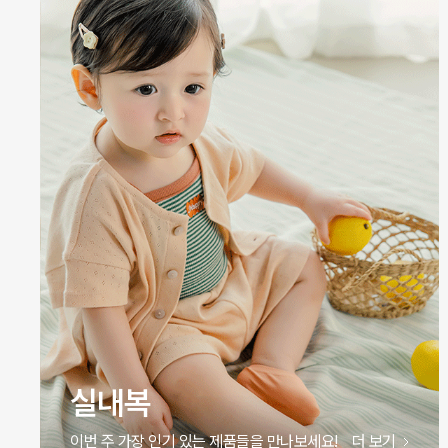
실내복
이번 주 가장 인기 있는 제품들을 만나보세요!
더 보기