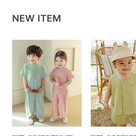
NEW ITEM