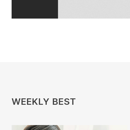
WEEKLY BEST