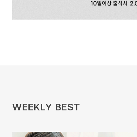
WEEKLY BEST