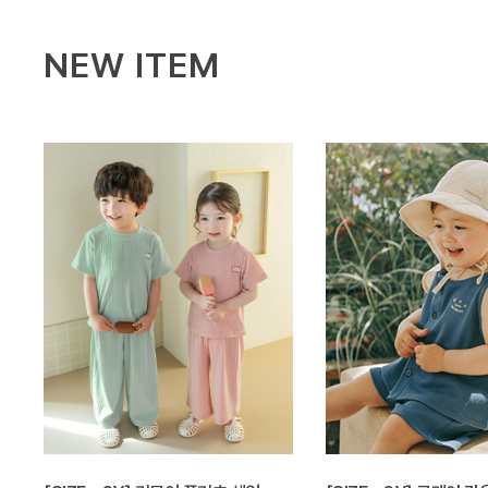
NEW ITEM