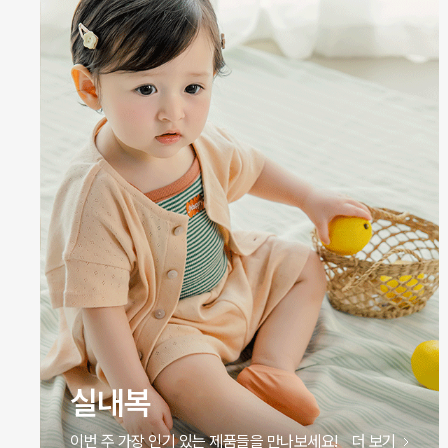
원피스
이번 주 가장 인기 있는 제품들을 만나보세요!
더 보기