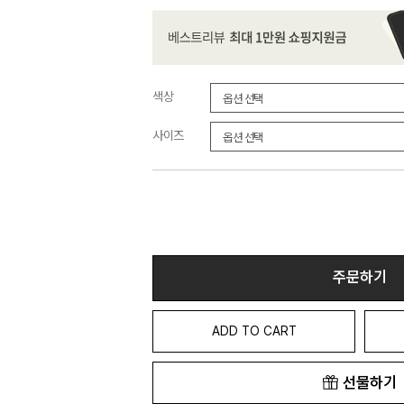
색상
사이즈
주문하기
ADD TO CART
선물하기