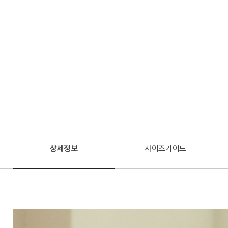
상세정보
사이즈가이드