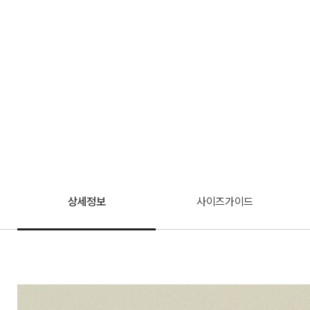
상세정보
사이즈가이드