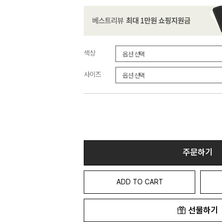
색상
사이즈
주문하기
ADD TO CART
선물하기