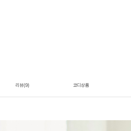
리뷰(9)
코디상품