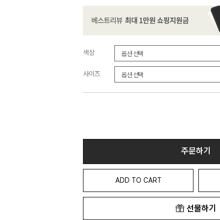
색상
사이즈
주문하기
ADD TO CART
선물하기