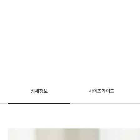
상세정보
사이즈가이드