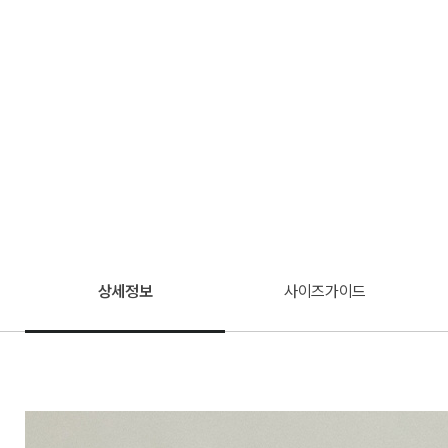
상세정보
사이즈가이드