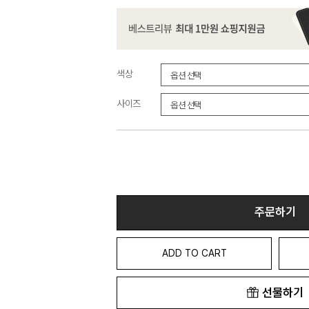
색상
사이즈
주문하기
ADD TO CART
선물하기