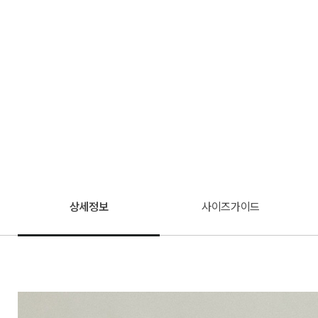
상세정보
사이즈가이드