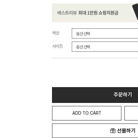
색상
사이즈
주문하기
ADD TO CART
선물하기