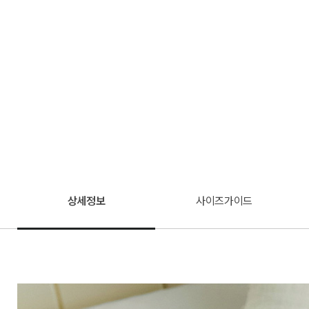
상세정보
사이즈가이드