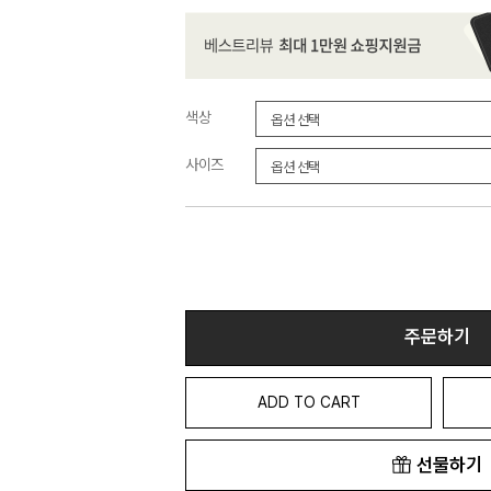
색상
사이즈
주문하기
ADD TO CART
선물하기