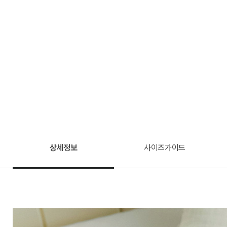
상세정보
사이즈가이드