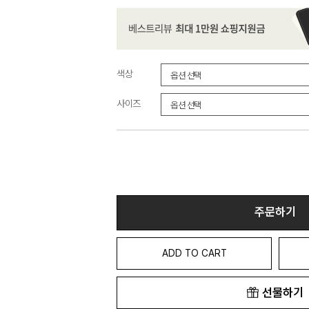
색상
사이즈
주문하기
ADD TO CART
선물하기