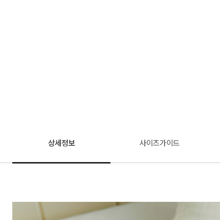
상세정보
사이즈가이드