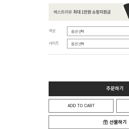
색상
사이즈
주문하기
ADD TO CART
선물하기