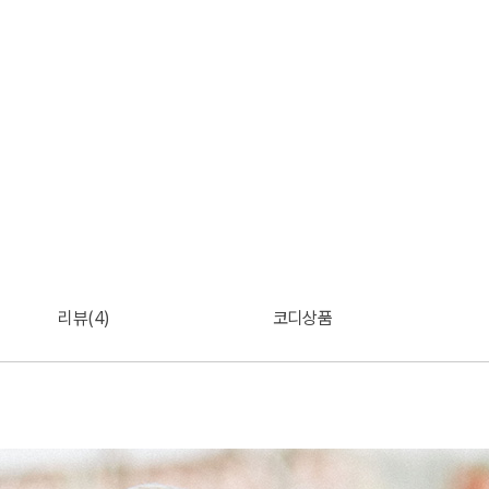
리뷰(4)
코디상품