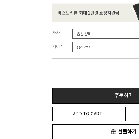
색상
사이즈
주문하기
ADD TO CART
선물하기