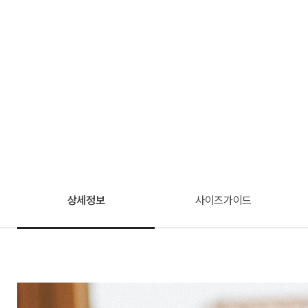
상세정보
사이즈가이드