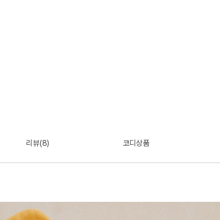
리뷰(8)
코디상품