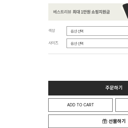
색상
사이즈
주문하기
ADD TO CART
선물하기