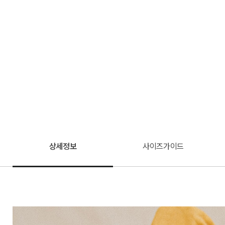
상세정보
사이즈가이드