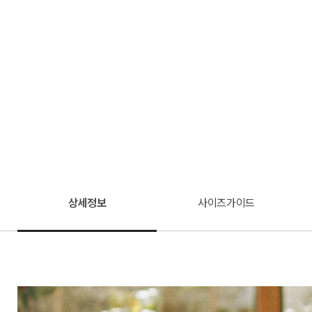
상세정보
사이즈가이드