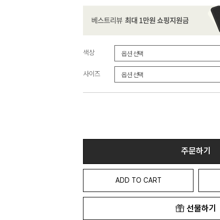
색상
사이즈
주문하기
ADD TO CART
선물하기