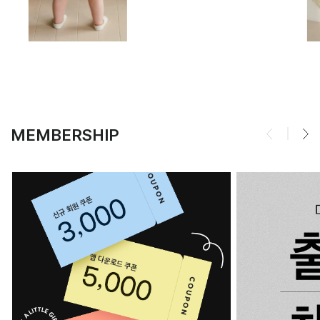
MEMBERSHIP