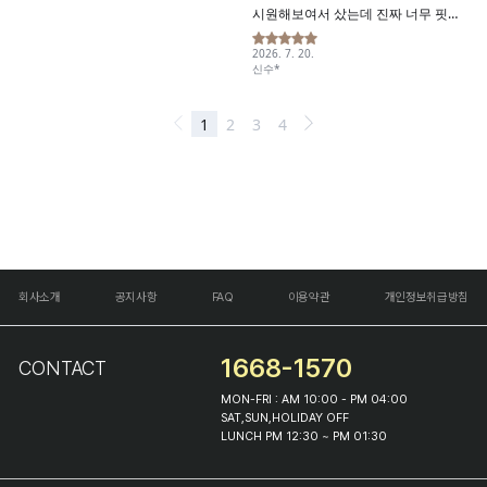
회사소개
공지사항
FAQ
이용약관
개인정보취급방침
1668-1570
CONTACT
MON-FRI : AM 10:00 - PM 04:00
SAT,SUN,HOLIDAY OFF
LUNCH PM 12:30 ~ PM 01:30