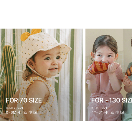
FOR 70 SIZE
FOR ~130 SIZ
BABY SIZE
KIDS SIZE
0~6M 사이즈 카테고리
4Y~6Y 사이즈 카테고리