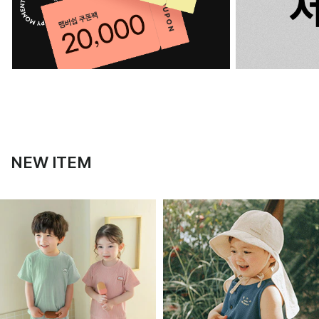
NEW ITEM