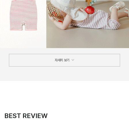
자세히 보기
BEST REVIEW