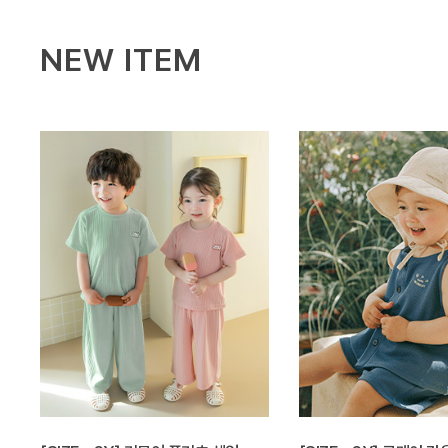
NEW ITEM