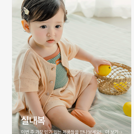
원피스
이번 주 가장 인기 있는 제품들을 만나보세요!
더 보기