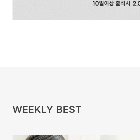
WEEKLY BEST