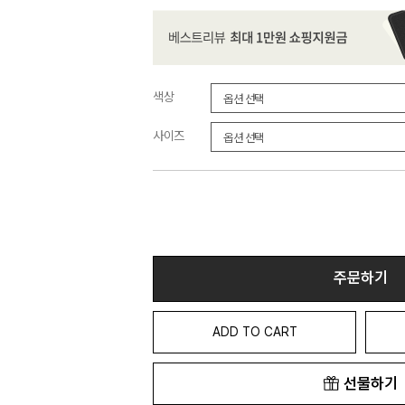
색상
사이즈
주문하기
ADD TO CART
선물하기