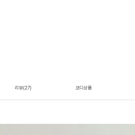
리뷰(27)
코디상품