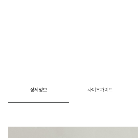
상세정보
사이즈가이드