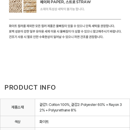
PRODUCT INFO
겉감1: Cotton 100%, 겉감2: Polyester 60% + Rayon 3
제품소재
2% + Polyurethane 8%
색상
화이트