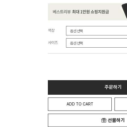
색상
사이즈
주문하기
ADD TO CART
선물하기