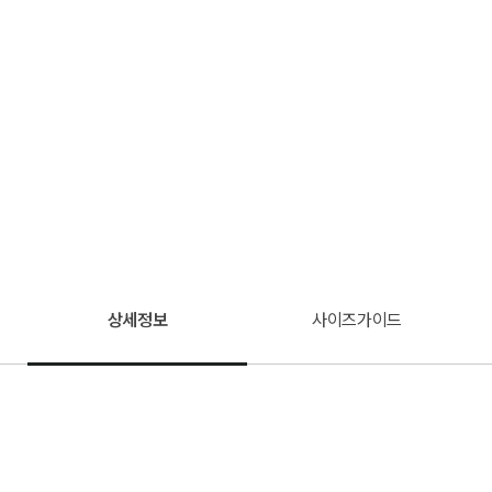
상세정보
사이즈가이드