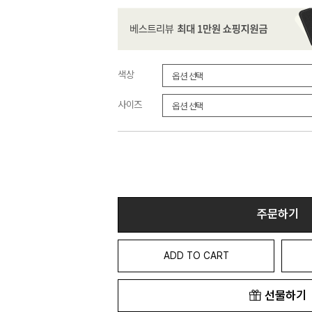
색상
사이즈
주문하기
ADD TO CART
선물하기