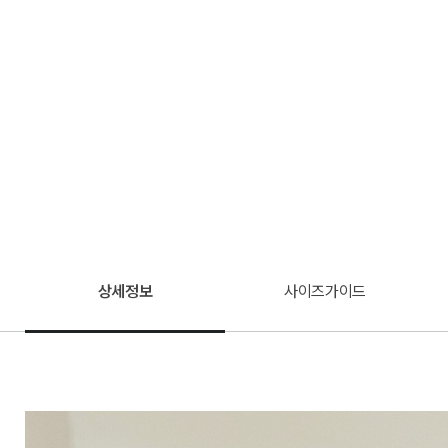
상세정보
사이즈가이드