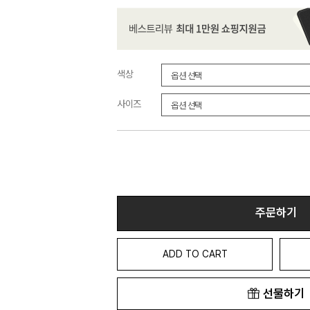
색상
사이즈
주문하기
ADD TO CART
선물하기