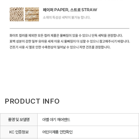
PRODUCT INFO
품명 및 모델명
아벨 아기 헤어밴드
KC 인증정보
어린이제품 안전확인