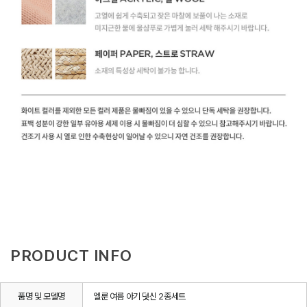
PRODUCT INFO
품명 및 모델명
엘룬 여름 아기 덧신 2종세트