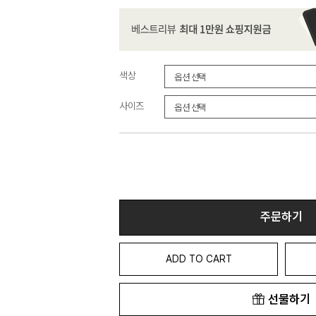
색상
사이즈
주문하기
ADD TO CART
선물하기