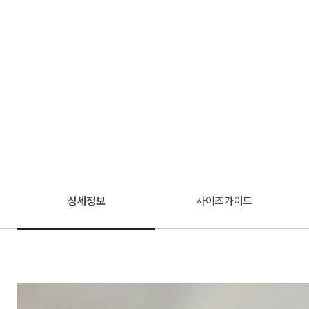
상세정보
사이즈가이드