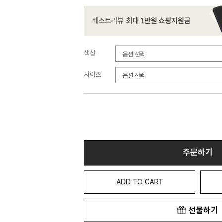
색상
사이즈
주문하기
ADD TO CART
선물하기