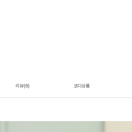
리뷰(6)
코디상품