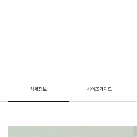
상세정보
사이즈가이드