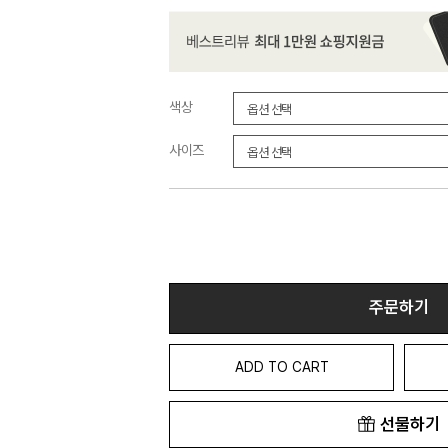
색상
사이즈
주문하기
ADD TO CART
선물하기