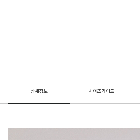
상세정보
사이즈가이드