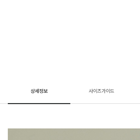
상세정보
사이즈가이드