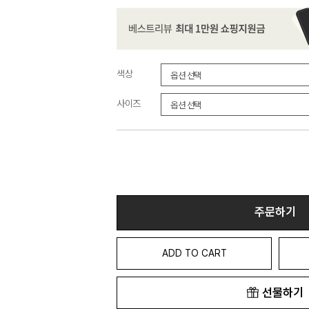
색상
사이즈
주문하기
ADD TO CART
선물하기