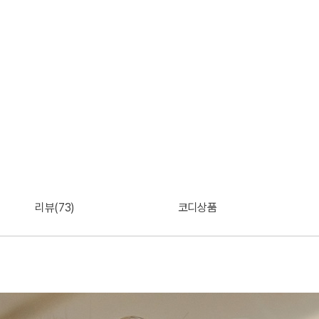
리뷰(73)
코디상품