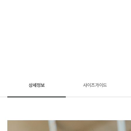
상세정보
사이즈가이드