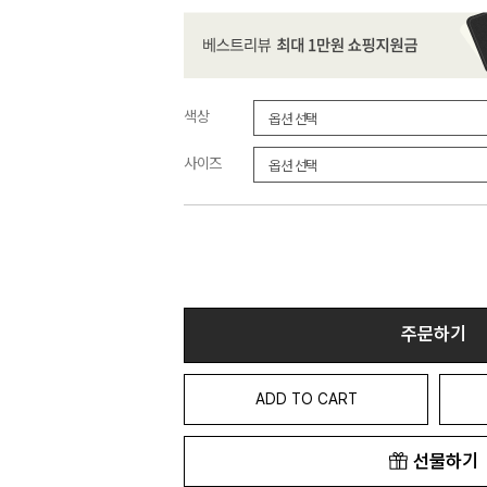
색상
사이즈
주문하기
ADD TO CART
선물하기