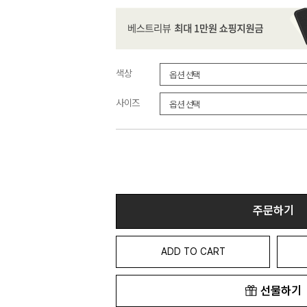
색상
사이즈
주문하기
ADD TO CART
선물하기