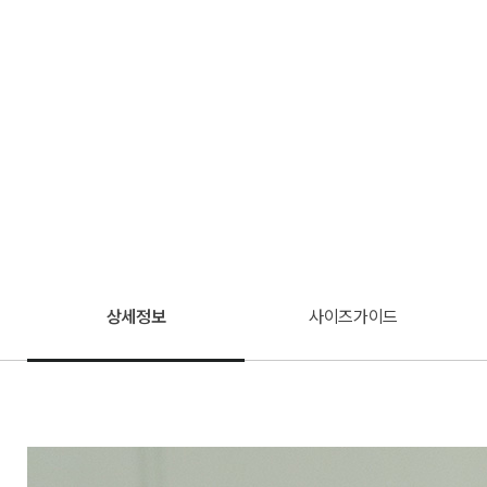
상세정보
사이즈가이드