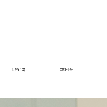
리뷰(40)
코디상품