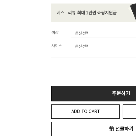
색상
사이즈
주문하기
ADD TO CART
선물하기