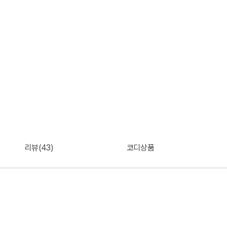
리뷰(43)
코디상품