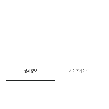
상세정보
사이즈가이드