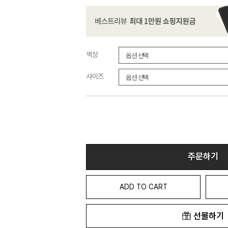
색상
사이즈
주문하기
ADD TO CART
선물하기