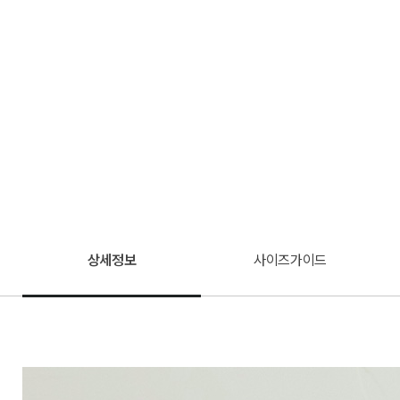
상세정보
사이즈가이드