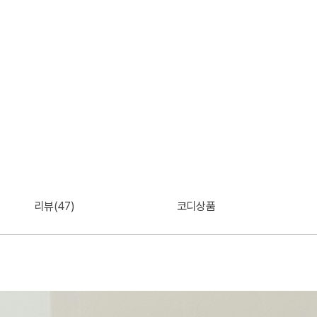
리뷰(47)
코디상품