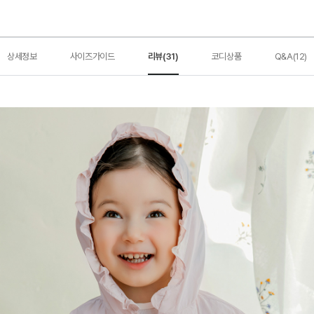
상세정보
사이즈가이드
리뷰(31)
코디상품
Q&A(12)