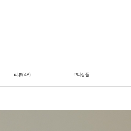
리뷰(48)
코디상품