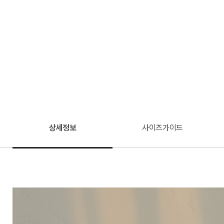
상세정보
사이즈가이드